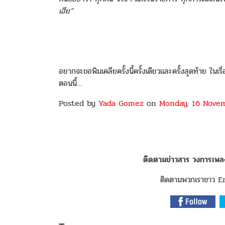
เฮีย”
อยากจะขอพิมเคลียครั้งนี้ครั้งเดียวและครั้งสุดท้าย ในเ
ตอนนี้…
Posted by
Yada Gomez
on
Monday, 16 Nove
ติดตามข่าวสาร วงการเพลงไ
ติดตามพวกเราชาว Ent