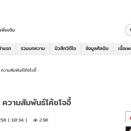
เพิ่มเติม
้าแรก
รวมบทความ
มิวสิควิดีโอ
ข้อมูลศิลปิน
เนื้อเ
 ความสัมพันธ์โค้ชโจอี้
 ความสัมพันธ์โค้ชโจอี้
58 ( 10:34 )
2.9K