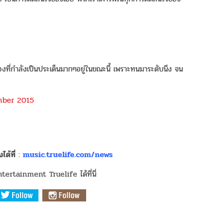
รื่องที่กำลังเป็นประเด็นมากๆอยู่ในขณะนี้ เพราะทนมาระดับนึง จน
mber 2015
ด้ที่
:
music.truelife.com/news
ertainment Truelife ได้ที่นี่