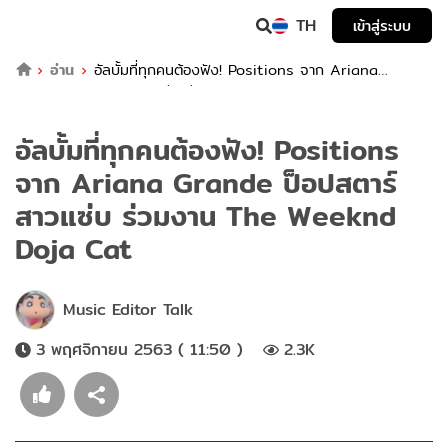
TH
เข้าสู่ระบบ
อ่าน
อัลบั้มที่ทุกคนต้องฟัง! Positions จาก Ariana
Grande ป็อปสตาร์สาวแซ่บ ร่วมงาน The Weeknd Doja Cat
อัลบั้มที่ทุกคนต้องฟัง! Positions
จาก Ariana Grande ป็อปสตาร์
สาวแซ่บ ร่วมงาน The Weeknd
Doja Cat
Music Editor Talk
3 พฤศจิกายน 2563 ( 11:50 )
2.3K