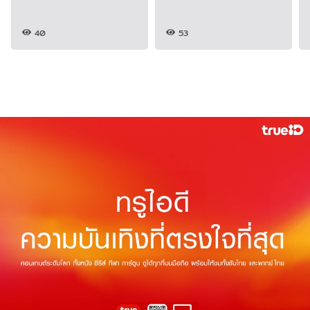
40
53