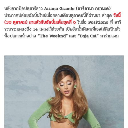
หลังจากป็อปสตาร์สาว
Ariana Grande (อารีอานา กรานเด)
ประกาศปล่อยอัลบั้มใหม่เมื่อกลางเดือนตุลาคมนี้ที่ผ่านมา ล่าสุด
วันนี้
(30 ตุลาคม) มาแล้วกับอัลบั้มเต็มชุดที่ 6
ในชื่อ
Positions
ที่ อาริ
รวบรวมเพลงถึง 14 เพลงไว้ด้วยกัน เป็นอัลบั้มพิเศษที่เธอได้ศิลปินตัว
ท็อปแถวหน้าอย่าง
“The Weeknd” และ “Doja Cat”
มาร่วมแจม