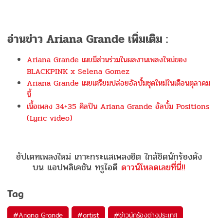
อ่านข่าว Ariana Grande เพิ่มเติม :
Ariana Grande เผยมีส่วนร่วมในผลงานเพลงใหม่ของ
BLACKPINK x Selena Gomez
Ariana Grande เผยเตรียมปล่อยอัลบั้มชุดใหม่ในเดือนตุลาคม
นี้
เนื้อเพลง 34+35 ศิลปิน Ariana Grande อัลบั้ม Positions
(Lyric video)
อัปเดทเพลงใหม่ เกาะกระแสเพลงฮิต ใกล้ชิดนักร้องดัง
บน แอปพลิเคชัน ทรูไอดี
ดาวน์โหลดเลยที่นี่!!
Tag
#
Ariana Grande
#
artist
#
ข่าวนักร้องต่างประเทศ