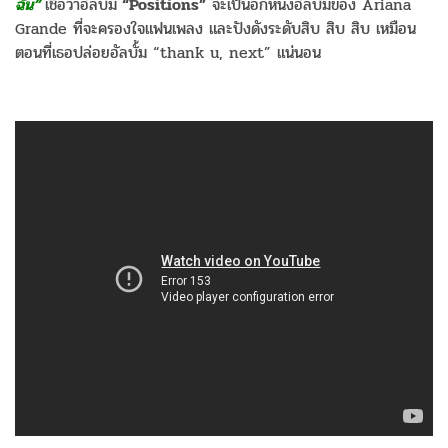
ฉัน”
เชื่อว่าอัลบั้ม
“Positions”
จะเป็นอีกหนึ่งอัลบั้มของ Ariana
Grande ที่จะครองใจแฟนเพลง และปังดังระดับสิบ สิบ สิบ เหมือน
ตอนที่เธอปล่อยอัลบั้ม “thank u, next” แน่นอน