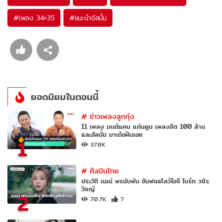
#
เพลง 34+35
#
แนะนำอัลบั้ม
ยอดนิยมในตอนนี้
#
ข่าวเพลงลูกทุ่ง
11 เพลง มนต์แคน แก่นคูน เพลงฮิต 100 ล้าน
และอัลบั้ม มาเด้อฝันเอย
1
37.8K
#
ศิลปินไทย
ประวัติ เนเน่ พรนับพัน อันฟอลโลว์ไอจี ไบร์ท วชิร
วิชญ์
2
70.7K
7