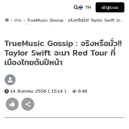
TH
เข้าสู่ระบบ
อ่าน
TrueMusic Gossip : จริงหรือมั่ว!! Taylor Swift จะมา
Red Tour ที่เมืองไทยต้นปีหน้า
TrueMusic Gossip : จริงหรือมั่ว!!
Taylor Swift จะมา Red Tour ที่
เมืองไทยต้นปีหน้า
14 สิงหาคม 2556 ( 15:14 )
6.4K