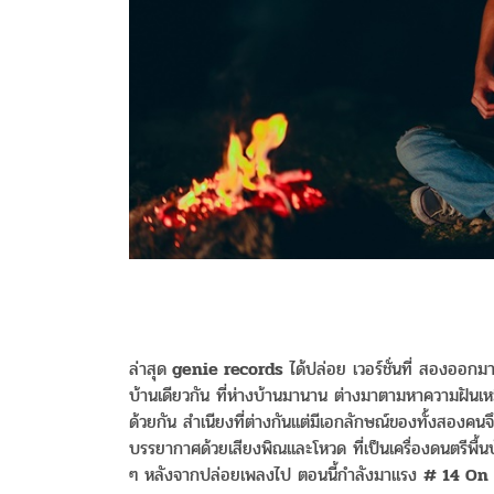
ล่าสุด
genie records
ได้ปล่อย เวอร์ชั่นที่ สองออกมา
บ้านเดียวกัน ที่ห่างบ้านมานาน ต่างมาตามหาความฝันเห
ด้วยกัน สำเนียงที่ต่างกันเเต่มีเอกลักษณ์ของทั้งสองคน
บรรยากาศด้วยเสียงพิณเเละโหวด ที่เป็นเครื่องดนตรีพื้น
ๆ หลังจากปล่อยเพลงไป ตอนนี้กำลังมาแรง
# 14 On