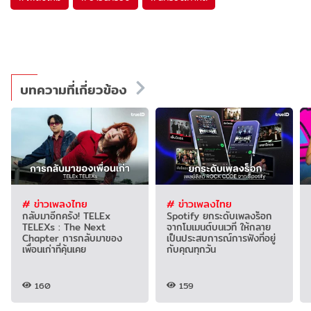
บทความที่เกี่ยวข้อง
# ข่าวเพลงไทย
# ข่าวเพลงไทย
กลับมาอีกครั้ง! TELEx
Spotify ยกระดับเพลงร็อก
TELEXs : The Next
จากโมเมนต์บนเวที ให้กลาย
Chapter การกลับมาของ
เป็นประสบการณ์การฟังที่อยู่
เพื่อนเก่าที่คุ้นเคย
กับคุณทุกวัน
160
159