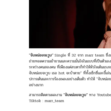
"จับหน่อยจะวูบ"
Single ที่ 32 จาก marr team ซึ่งเ
ถ่ายทอดความเย้ายวนและความมั่นใจในแบบที่เป็นตัวเอง
ระหว่างคนสองคน ที่เพียงแค่สบตาก็ทำให้หัวใจเต้นแรงจ
จับหน่อยจะวูบ เธอ hot จะบ้าตาย" ที่ทั้งเซ็กซี่และขี้เล
ปการเต้นและการร้องเพลงอย่างเต็มตัว ทำให้ "จับหน่อ
อย่างมาก
สามารถติดตามผลงาน
"จับหน่อยจะวูบ"
ทาง Youtube 
Tiktok : marr_team