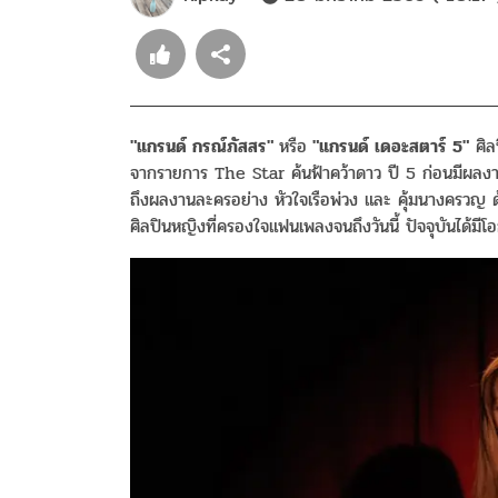
"แกรนด์ กรณ์ภัสสร"
หรือ
"แกรนด์ เดอะสตาร์ 5"
ศิล
จากรายการ The Star ค้นฟ้าคว้าดาว ปี 5 ก่อนมีผลงา
ถึงผลงานละครอย่าง หัวใจเรือพ่วง และ คุ้มนางครวญ 
ศิลปินหญิงที่ครองใจแฟนเพลงจนถึงวันนี้ ปัจจุบันได้ม