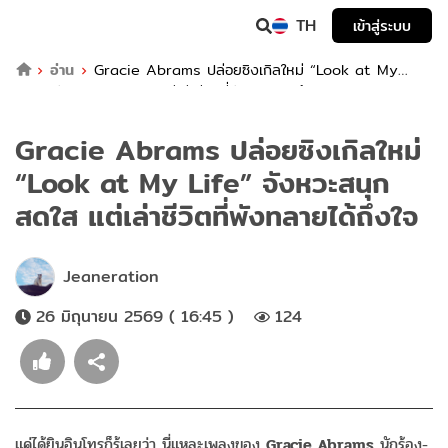
TH
เข้าสู่ระบบ
อ่าน
Gracie Abrams ปล่อยซิงเกิลใหม่ “Look at My
Life” จังหวะสนุกสดใส แต่เล่าชีวิตที่พังทลายได้ถึงใจ
Gracie Abrams ปล่อยซิงเกิลใหม่
“Look at My Life” จังหวะสนุก
สดใส แต่เล่าชีวิตที่พังทลายได้ถึงใจ
Jeaneration
26 มิถุนายน 2569 ( 16:45 )
124
แค่ได้ยินอินโทรก็รู้เลยว่า นี่แหละเพลงของ
Gracie Abrams
นักร้อง-