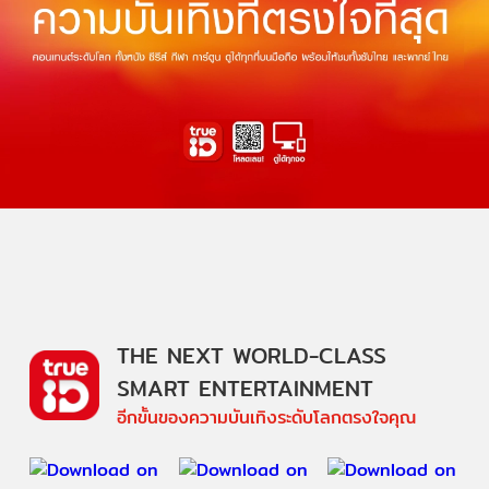
THE NEXT WORLD-CLASS
SMART ENTERTAINMENT
อีกขั้นของความบันเทิงระดับโลกตรงใจคุณ