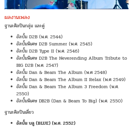
ผลงานเพลง
ฐานะศิลปินกลุ่ม และคู่
อัลบั้ม D2B (พ.ศ. 2544)
อัลบั้มพิเศษ D2B Summer (พ.ศ. 2545)
อัลบั้ม D2B Type II (พ.ศ. 2546)
อัลบั้มพิเศษ D2B The Neverending Album Tribute to
BIG D2B (พ.ศ. 2547)
อัลบั้ม Dan & Beam The Album (พ.ศ 2548)
อัลบั้ม Dan & Beam The Album II Relax (พ.ศ 2549)
อัลบั้ม Dan & Beam The Album 3 Freedom (พ.ศ.
2550)
อัลบั้มพิเศษ DB2B (Dan & Beam To Big) (พ.ศ. 2550)
ฐานะศิลปินเดี่ยว
อัลบั้ม บลู (BLUE) (พ.ศ. 2552)