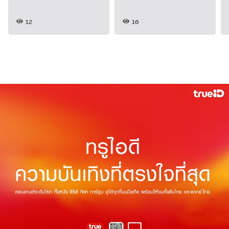
12
16