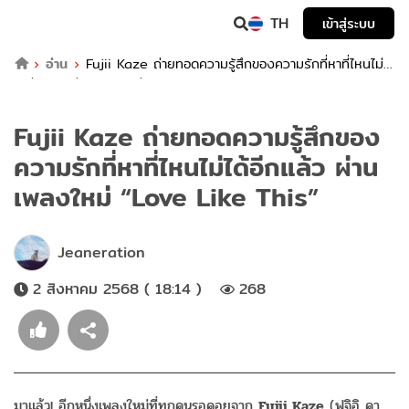
TH
เข้าสู่ระบบ
อ่าน
Fujii Kaze ถ่ายทอดความรู้สึกของความรักที่หาที่ไหนไม่
ได้อีกแล้ว ผ่านเพลงใหม่ “Love Like This”
Fujii Kaze ถ่ายทอดความรู้สึกของ
ความรักที่หาที่ไหนไม่ได้อีกแล้ว ผ่าน
เพลงใหม่ “Love Like This”
Jeaneration
2 สิงหาคม 2568 ( 18:14 )
268
มาแล้ว! อีกหนึ่งเพลงใหม่ที่ทุกคนรอคอยจาก
Fujii Kaze
(ฟูจิอิ คา