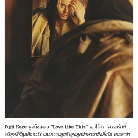
Fujii Kaze
พูดถึงเพลง
“Love Like This”
เอาไว้ว่า
“
ความรักที่
บริสุทธิ์ที่สุดคืออะไร และความสุขอันสูงสุดนำพามาซึ่งสิ่งใด ผมเดาว่า