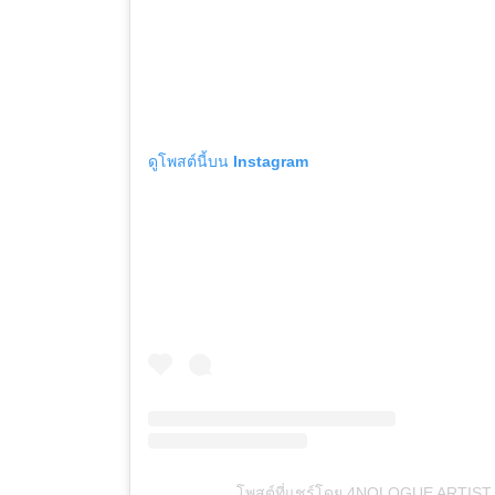
ดูโพสต์นี้บน Instagram
โพสต์ที่แชร์โดย 4NOLOGUE ARTIST 